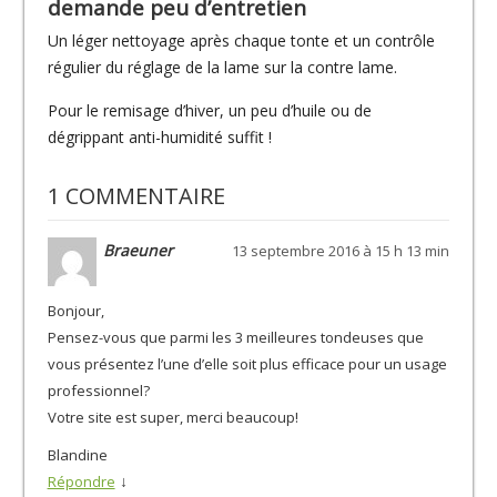
demande peu d’entretien
Un léger nettoyage après chaque tonte et un contrôle
régulier du réglage de la lame sur la contre lame.
Pour le remisage d’hiver, un peu d’huile ou de
dégrippant anti-humidité suffit !
1 COMMENTAIRE
Braeuner
13 septembre 2016 à 15 h 13 min
Bonjour,
Pensez-vous que parmi les 3 meilleures tondeuses que
vous présentez l’une d’elle soit plus efficace pour un usage
professionnel?
Votre site est super, merci beaucoup!
Blandine
↓
Répondre