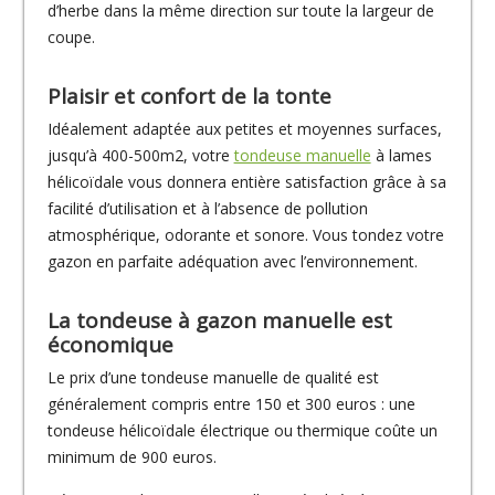
d’herbe dans la même direction sur toute la largeur de
coupe.
Plaisir et confort de la tonte
Idéalement adaptée aux petites et moyennes surfaces,
jusqu’à 400-500m2, votre
tondeuse manuelle
à lames
hélicoïdale vous donnera entière satisfaction grâce à sa
facilité d’utilisation et à l’absence de pollution
atmosphérique, odorante et sonore. Vous tondez votre
gazon en parfaite adéquation avec l’environnement.
La tondeuse à gazon manuelle est
économique
Le prix d’une tondeuse manuelle de qualité est
généralement compris entre 150 et 300 euros : une
tondeuse hélicoïdale électrique ou thermique coûte un
minimum de 900 euros.