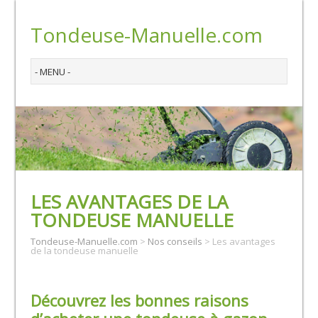
Tondeuse-Manuelle.com
LES AVANTAGES DE LA
TONDEUSE MANUELLE
Tondeuse-Manuelle.com
>
Nos conseils
>
Les avantages
de la tondeuse manuelle
Découvrez les bonnes raisons