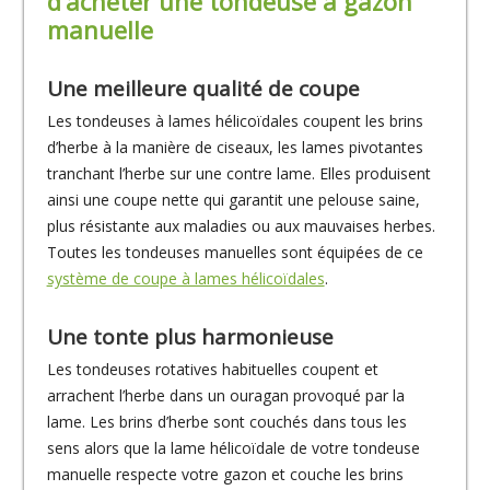
d’acheter une tondeuse à gazon
manuelle
Une meilleure qualité de coupe
Les tondeuses à lames hélicoïdales coupent les brins
d’herbe à la manière de ciseaux, les lames pivotantes
tranchant l’herbe sur une contre lame. Elles produisent
ainsi une coupe nette qui garantit une pelouse saine,
plus résistante aux maladies ou aux mauvaises herbes.
Toutes les tondeuses manuelles sont équipées de ce
système de coupe à lames hélicoïdales
.
Une tonte plus harmonieuse
Les tondeuses rotatives habituelles coupent et
arrachent l’herbe dans un ouragan provoqué par la
lame. Les brins d’herbe sont couchés dans tous les
sens alors que la lame hélicoïdale de votre tondeuse
manuelle respecte votre gazon et couche les brins