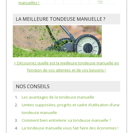
manuelles !
LA MEILLEURE TONDEUSE MANUELLE ?
> Découvrez quelle est la meilleure tondeuse manuelle en
fonction de vos attentes et de vos besoins !
NOS CONSEILS
Les avantages de la tondeuse manuelle
Limites supposées, progrès et cadre d’utilisation d’une
tondeuse manuelle
Comment bien entretenir sa tondeuse manuelle ?
La tondeuse manuelle vous fait faire des économies !