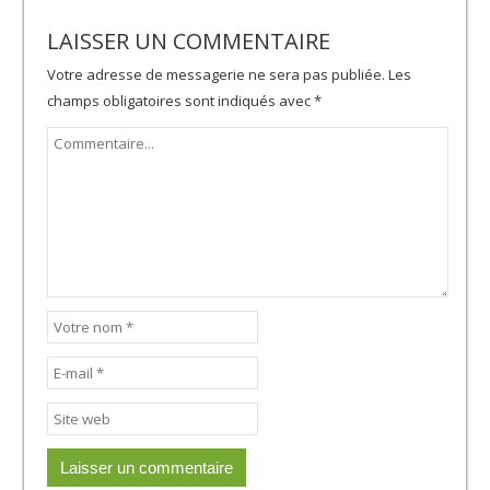
LAISSER UN COMMENTAIRE
Votre adresse de messagerie ne sera pas publiée.
Les
champs obligatoires sont indiqués avec
*