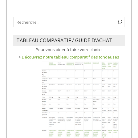
TABLEAU COMPARATIF / GUIDE D’ACHAT
Pour vous aider à faire votre choix :
>
Découvrez notre tableau comparatif des tondeuses