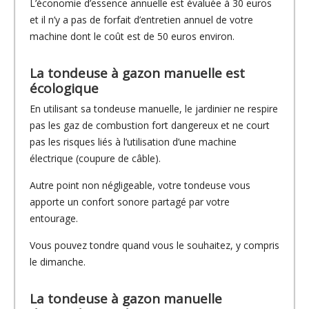
L’économie d’essence annuelle est évaluée à 30 euros
et il n’y a pas de forfait d’entretien annuel de votre
machine dont le coût est de 50 euros environ.
La tondeuse à gazon manuelle est
écologique
En utilisant sa tondeuse manuelle, le jardinier ne respire
pas les gaz de combustion fort dangereux et ne court
pas les risques liés à l’utilisation d’une machine
électrique (coupure de câble).
Autre point non négligeable, votre tondeuse vous
apporte un confort sonore partagé par votre
entourage.
Vous pouvez tondre quand vous le souhaitez, y compris
le dimanche.
La tondeuse à gazon manuelle